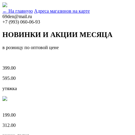
← На главную
Адреса магазинов на карте
69den@mail.ru
+7 (993) 060-06-93
НОВИНКИ И АКЦИИ МЕСЯЦА
в розницу по оптовой цене
399.00
595.00
утяжка
199.00
312.00