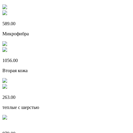
589.00
Микрофибра
1056.00
Вторая кожа
263.00
теплые с шерстью