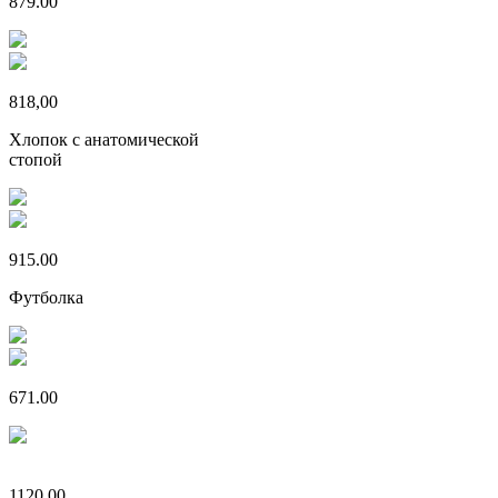
879.00
818,00
Хлопок с анатомической
стопой
915.00
Футболка
671.00
1120.00