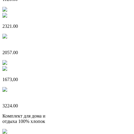
2321.00
2057.00
1673,00
3224.00
Комплект для дома и
отдыха 100% хлопок